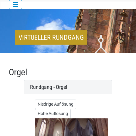
VIRTUELLER RUNDGANG
Orgel
Rundgang - Orgel
Niedrige Auflösung
Hohe Auflösung