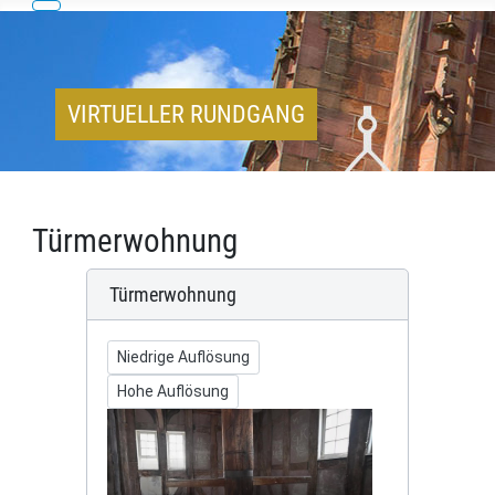
VIRTUELLER RUNDGANG
Türmerwohnung
Türmerwohnung
Niedrige Auflösung
Hohe Auflösung