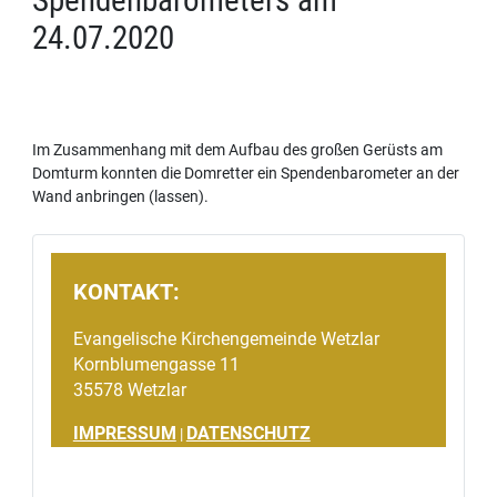
24.07.2020
Im Zusammenhang mit dem Aufbau des großen Gerüsts am
Domturm konnten die Domretter ein Spendenbarometer an der
Wand anbringen (lassen).
KONTAKT:
Evangelische Kirchengemeinde Wetzlar
Kornblumengasse 11
35578 Wetzlar
IMPRESSUM
DATENSCHUTZ
|