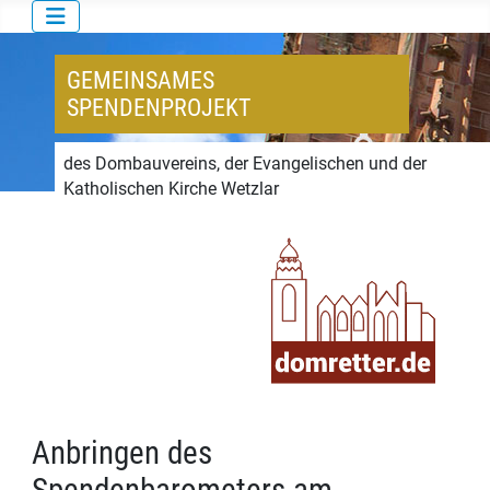
GEMEINSAMES
SPENDENPROJEKT
des Dombauvereins, der Evangelischen und der
Katholischen Kirche Wetzlar
Anbringen des
Spendenbarometers am