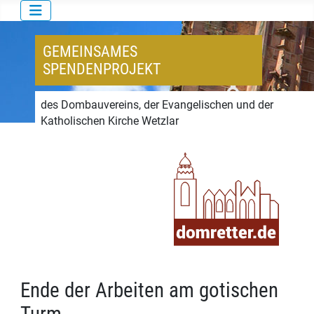
GEMEINSAMES
SPENDENPROJEKT
des Dombauvereins, der Evangelischen und der
Katholischen Kirche Wetzlar
Ende der Arbeiten am gotischen
Turm