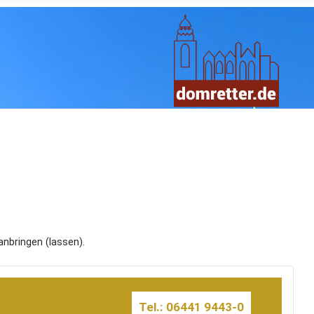
bringen (lassen).
Tel.: 06441 9443-0