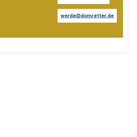
werde@domretter.de