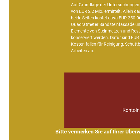
Auf Grundlage der Untersuchungen
von EUR 2,2 Mio. ermittelt. Allein d
beide Seiten kostet etwa EUR 250.
Quadratmeter Sandsteinfassade und 
Elemente von Steinmetzen und Rest
konserviert werden. Dafür sind EUR 
Kosten fallen für Reinigung, Schutt
Arbeiten an.
Kontoin
Bitte vermerken Sie auf Ihrer Übe